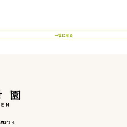
一覧に戻る
原341-4