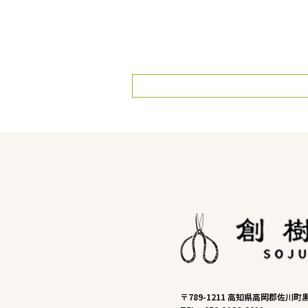
〒789-1211 高知県高岡郡佐川町黒