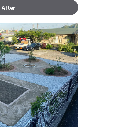
After